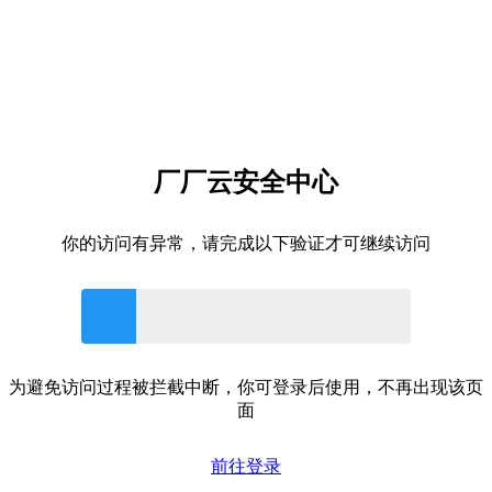
厂厂云安全中心
你的访问有异常，请完成以下验证才可继续访问
为避免访问过程被拦截中断，你可登录后使用，不再出现该页
面
前往登录